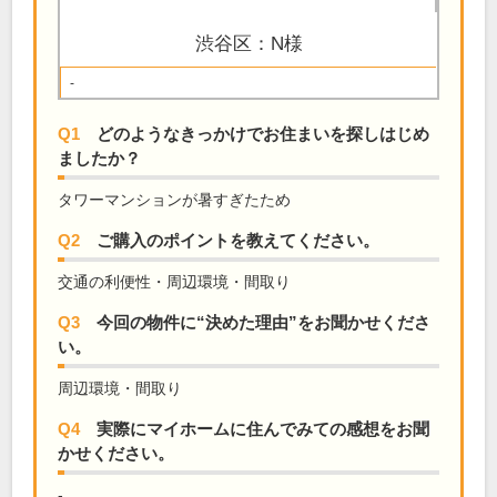
渋谷区：N様
-
Q1
どのようなきっかけでお住まいを探しはじめ
ましたか？
タワーマンションが暑すぎたため
Q2
ご購入のポイントを教えてください。
交通の利便性・周辺環境・間取り
Q3
今回の物件に“決めた理由”をお聞かせくださ
い。
周辺環境・間取り
Q4
実際にマイホームに住んでみての感想をお聞
かせください。
-