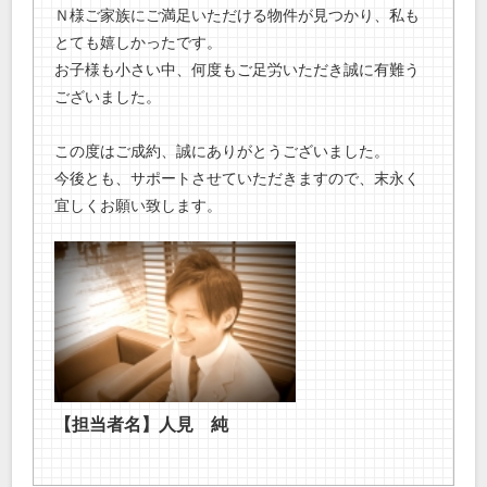
Ｎ様ご家族にご満足いただける物件が見つかり、私も
とても嬉しかったです。
お子様も小さい中、何度もご足労いただき誠に有難う
ございました。
この度はご成約、誠にありがとうございました。
今後とも、サポートさせていただきますので、末永く
宜しくお願い致します。
【担当者名】人見 純