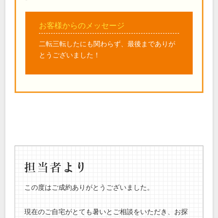
お客様からのメッセージ
二転三転したにも関わらず、最後までありが
とうございました！
この度はご成約ありがとうございました。
現在のご自宅がとても暑いとご相談をいただき、お探