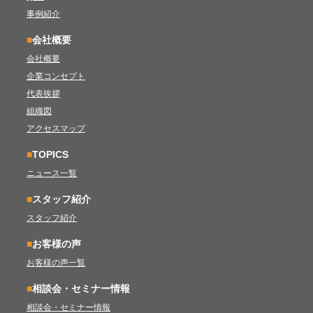
事例紹介
■
会社概要
会社概要
企業コンセプト
代表挨拶
組織図
アクセスマップ
■
TOPICS
ニュース一覧
■
スタッフ紹介
スタッフ紹介
■
お客様の声
お客様の声一覧
■
相談会・セミナー情報
相談会・セミナー情報