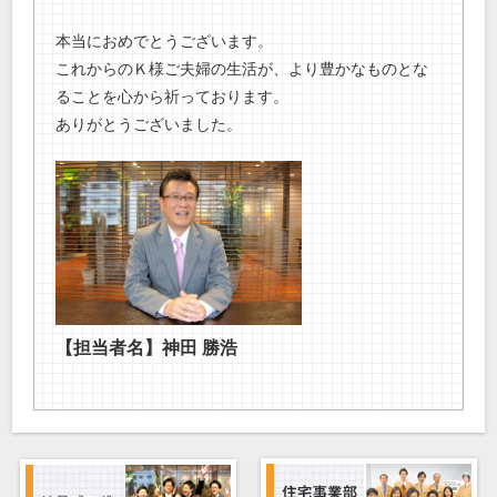
本当におめでとうございます。
これからのＫ様ご夫婦の生活が、より豊かなものとな
ることを心から祈っております。
ありがとうございました。
【担当者名】神田 勝浩