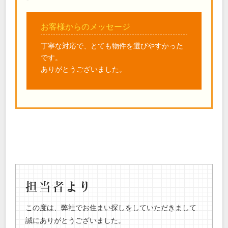
お客様からのメッセージ
丁寧な対応で、とても物件を選びやすかった
です。
ありがとうございました。
この度は、弊社でお住まい探しをしていただきまして
誠にありがとうございました。