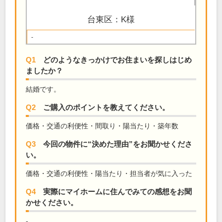
台東区：K様
-
Q1
どのようなきっかけでお住まいを探しはじめ
ましたか？
結婚です。
Q2
ご購入のポイントを教えてください。
価格・交通の利便性・間取り・陽当たり・築年数
Q3
今回の物件に“決めた理由”をお聞かせくださ
い。
価格・交通の利便性・陽当たり・担当者が気に入った
Q4
実際にマイホームに住んでみての感想をお聞
かせください。
-